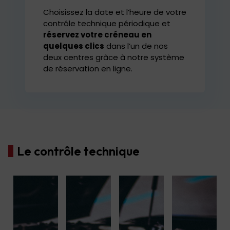
Choisissez la date et l’heure de votre
contrôle technique périodique et
réservez votre créneau en
quelques clics
dans l’un de nos
deux centres grâce à notre système
de réservation en ligne.
Le contrôle technique