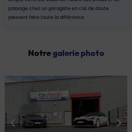
passage chez un garagiste en cas de doute
peuvent faire toute la différence.
Notre
galerie photo