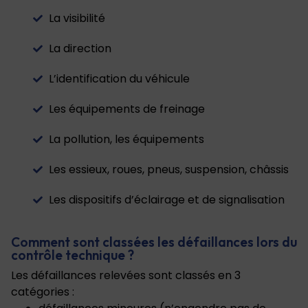
La visibilité
La direction
L’identification du véhicule
Les équipements de freinage
La pollution, les équipements
Les essieux, roues, pneus, suspension, châssis
Les dispositifs d’éclairage et de signalisation
Comment sont classées les défaillances lors du
contrôle technique ?
Les défaillances relevées sont classés en 3
catégories :