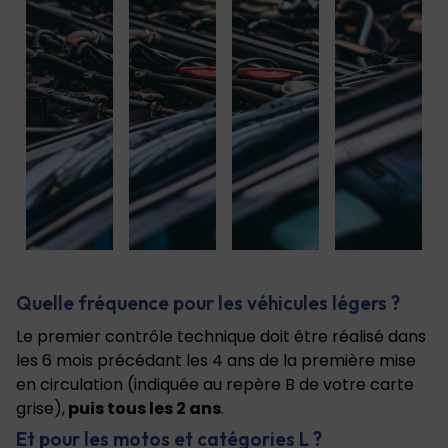
Quelle fréquence pour les véhicules légers ?
Le premier contrôle technique doit être réalisé dans
les 6 mois précédant les 4 ans de la première mise
en circulation (indiquée au repère B de votre carte
grise),
puis tous les 2 ans
.
Et pour les motos et catégories L ?