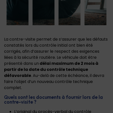
La contre-visite permet de s’assurer que les défauts
constatés lors du contrôle initial ont bien été
corrigés, afin d’assurer le respect des exigences
liées à la sécurité routière. Le véhicule doit être
présenté dans un
délai maximum de 2 mois à
partir de la date du contrôle technique
défavorable
. Au-delà de cette échéance, il devra
faire l’objet d’un nouveau contrôle technique
complet.
Quels sont les documents à fournir lors de la
contre-visite ?
L’original du procès-verbal du contrôle