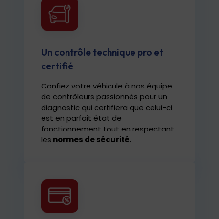
Un contrôle technique pro et
certifié
Confiez votre véhicule à nos équipe
de contrôleurs passionnés pour un
diagnostic qui certifiera que celui-ci
est en parfait état de
fonctionnement tout en respectant
les
normes de sécurité.