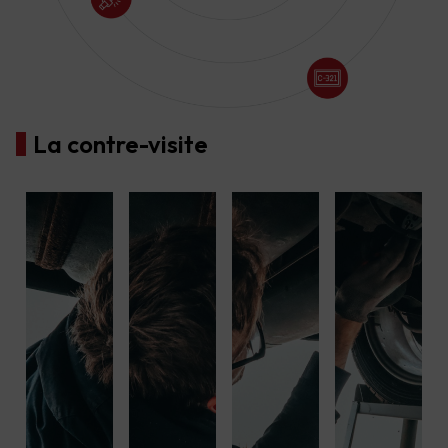
La contre-visite