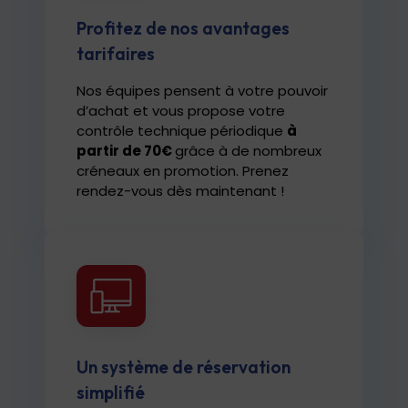
Profitez de nos avantages
tarifaires
Nos équipes pensent à votre pouvoir
d’achat et vous propose votre
contrôle technique périodique
à
partir de 70€
grâce à de nombreux
créneaux en promotion. Prenez
rendez-vous dès maintenant !
Un système de réservation
simplifié