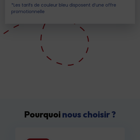
*Les tarifs de couleur bleu disposent d’une offre
promotionnelle
Pourquoi
nous choisir ?