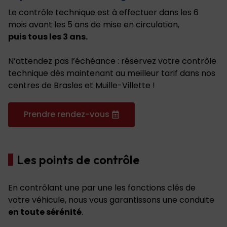
Le contrôle technique est à effectuer dans les 6
mois avant les 5 ans de mise en circulation,
puis tous les 3 ans.
N’attendez pas l’échéance : réservez votre contrôle
technique dès maintenant au meilleur tarif dans nos
centres de Brasles et Muille-Villette !
Prendre rendez-vous
Les points de contrôle
En contrôlant une par une les fonctions clés de
votre véhicule, nous vous garantissons une conduite
en toute sérénité
.