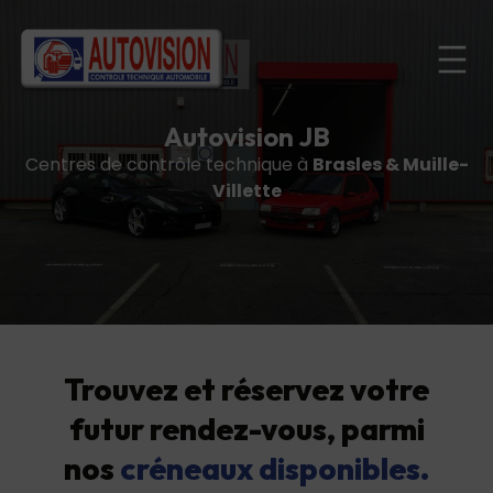
Autovision JB
Centres de contrôle technique à
Brasles & Muille-
Villette
Trouvez et réservez votre
futur rendez-vous, parmi
nos
créneaux disponibles.