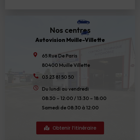
Nos centres
Autovision Muille-Villette
65 Rue De Paris
80400 Muille Villette
03 23 81 50 50
Du lundi au vendredi
08:30 – 12:00 / 13:30 – 18:00
Samedi de 08:30 à 12:00
Obtenir l’itinéraire