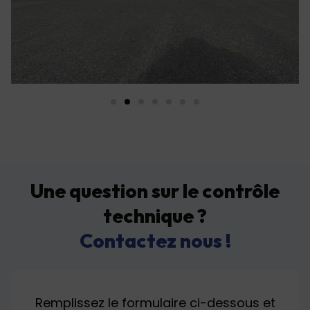
Une question sur le contrôle
technique ?
Contactez nous !
Remplissez le formulaire ci-dessous et