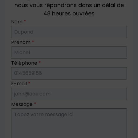
nous vous répondrons dans un délai de
48 heures ouvrées
Nom
*
Prenom
*
Téléphone
*
E-mail
*
Message
*